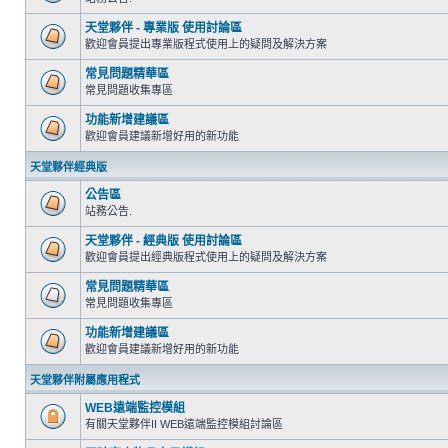
天堂夥伴 - 專業版 使用討論區
歡迎會員提出專業版程式使用上的疑問及解決方案
常見問題精華區
常見問題收集專區
功能新增建議區
歡迎會員建議新增好用的新功能
天堂夥伴經典版
公告區
站務公告.
天堂夥伴 - 經典版 使用討論區
歡迎會員提出經典版程式使用上的疑問及解決方案
常見問題精華區
常見問題收集專區
功能新增建議區
歡迎會員建議新增好用的新功能
天堂夥伴附屬應用程式
WEB遠端監控模組
有關天堂夥伴II WEB遠端監控模組討論區