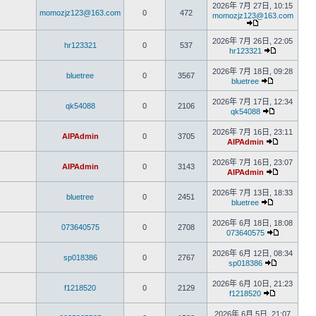
2026年 7月 27日, 10:15
momozjz123@163.com
0
472
momozjz123@163.com
2026年 7月 26日, 22:05
hr123321
0
537
hr123321
2026年 7月 18日, 09:28
bluetree
0
3567
bluetree
2026年 7月 17日, 12:34
qk54088
0
2106
qk54088
2026年 7月 16日, 23:11
AIPAdmin
0
3705
AIPAdmin
2026年 7月 16日, 23:07
AIPAdmin
0
3143
AIPAdmin
2026年 7月 13日, 18:33
bluetree
0
2451
bluetree
2026年 6月 18日, 18:08
073640575
0
2708
073640575
2026年 6月 12日, 08:34
sp018386
0
2767
sp018386
2026年 6月 10日, 21:23
f1218520
0
2129
f1218520
2026年 6月 5日, 21:07