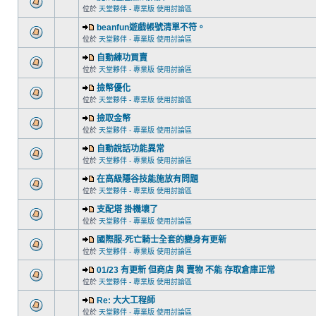
位於
天堂夥伴 - 專業版 使用討論區
beanfun遊戲帳號清單不符。
位於
天堂夥伴 - 專業版 使用討論區
自動練功買賣
位於
天堂夥伴 - 專業版 使用討論區
撿幣優化
位於
天堂夥伴 - 專業版 使用討論區
撿取金幣
位於
天堂夥伴 - 專業版 使用討論區
自動說話功能異常
位於
天堂夥伴 - 專業版 使用討論區
在高級隱谷技能施放有問題
位於
天堂夥伴 - 專業版 使用討論區
支配塔 掛機壞了
位於
天堂夥伴 - 專業版 使用討論區
國際服-死亡騎士全套的變身有更新
位於
天堂夥伴 - 專業版 使用討論區
01/23 有更新 但商店 與 賣物 不能 存取倉庫正常
位於
天堂夥伴 - 專業版 使用討論區
Re: 大大工程師
位於
天堂夥伴 - 專業版 使用討論區