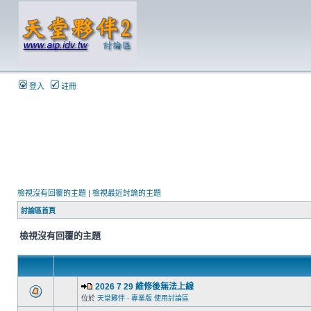
登入
註冊
檢視沒有回覆的主題
|
檢視最近討論的主題
討論區首頁
檢視沒有回覆的主題
2026 7 29 維修後無法上線
位於
天堂夥伴 - 專業版 使用討論區