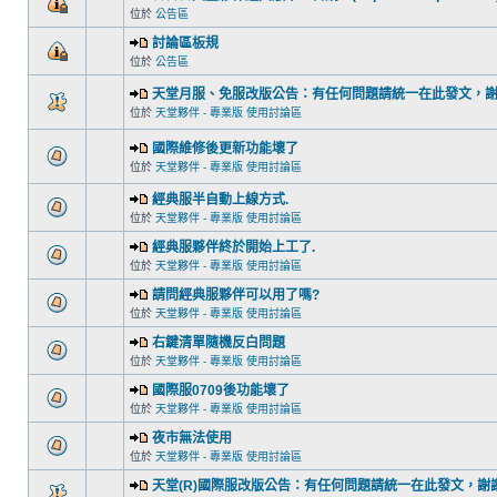
位於
公告區
討論區板規
位於
公告區
天堂月服、免服改版公告：有任何問題請統一在此發文，
位於
天堂夥伴 - 專業版 使用討論區
國際維修後更新功能壞了
位於
天堂夥伴 - 專業版 使用討論區
經典服半自動上線方式.
位於
天堂夥伴 - 專業版 使用討論區
經典服夥伴終於開始上工了.
位於
天堂夥伴 - 專業版 使用討論區
請問經典服夥伴可以用了嗎?
位於
天堂夥伴 - 專業版 使用討論區
右鍵清單隨機反白問題
位於
天堂夥伴 - 專業版 使用討論區
國際服0709後功能壞了
位於
天堂夥伴 - 專業版 使用討論區
夜市無法使用
位於
天堂夥伴 - 專業版 使用討論區
天堂(R)國際服改版公告：有任何問題請統一在此發文，謝