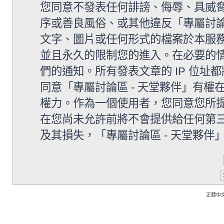
您同意不發表任何誹謗、侮辱、具威
序或善良風俗、或其他違反「專屬討論
文字、圖片或任何形式的檔案於本服
並且永久的限制您的進入。在必要的情況
們的通知。所有發表文章的 IP 位
同意「專屬討論區 - 天堂夥伴」有
權力。作為一個使用者，您同意您所
在您尚未允許前將不會提供給任何第
及其損失，「專屬討論區 - 天堂夥伴」
正體中