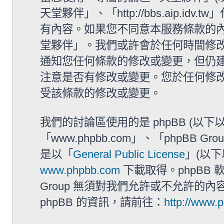
天堂夥伴」、「http://bbs.aip.i
有內容。如果您不同意本服務條款的內容
堂夥伴」。我們或許會於任何時間修
通知您任何條款的修改或變更，但仍建
注意是否有修改或變更。您於任何修
受該條款的修改或變更。
我們的討論區使用的是 phpBB (以
「www.phpbb.com」、「phpBB G
是以「
General Public License
」(以下
www.phpbb.com
下載取得。phpBB
Group 無須對我們允許或不允許的
phpBB 的資訊，請前往：
http://www.