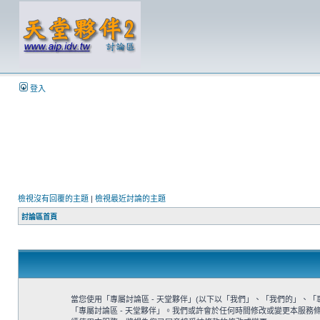
登入
檢視沒有回覆的主題
|
檢視最近討論的主題
討論區首頁
當您使用「專屬討論區 - 天堂夥伴」(以下以「我們」、「我們的」、「專屬討
「專屬討論區 - 天堂夥伴」。我們或許會於任何時間修改或變更本服務