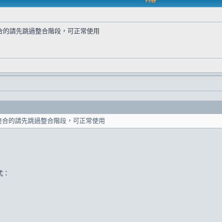
內容
合的請先跳過整合階段，可正常使用
整合的請先跳過整合階段，可正常使用
式：