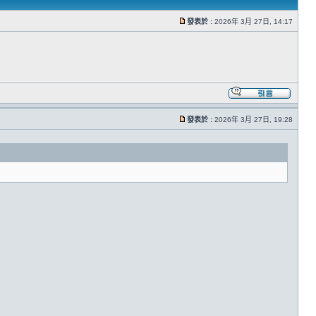
發表於 :
2026年 3月 27日, 14:17
發表於 :
2026年 3月 27日, 19:28